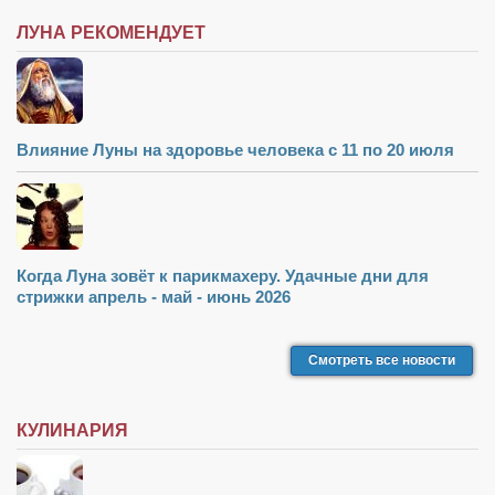
ЛУНА РЕКОМЕНДУЕТ
Влияние Луны на здоровье человека с 11 по 20 июля
Когда Луна зовёт к парикмахеру. Удачные дни для
стрижки апрель - май - июнь 2026
Смотреть все новости
КУЛИНАРИЯ