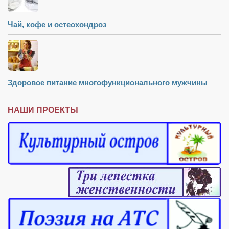
Чай, кофе и остеохондроз
Здоровое питание многофункционального мужчины
НАШИ ПРОЕКТЫ