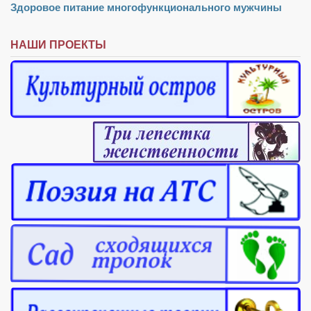
Здоровое питание многофункционального мужчины
НАШИ ПРОЕКТЫ