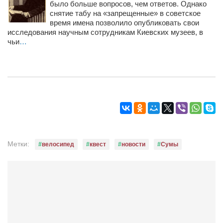
было больше вопросов, чем ответов. Однако
снятие табу на «запрещенные» в советское
время имена позволило опубликовать свои
исследования научным сотрудникам Киевских музеев, в
чьи
…
Метки:
велосипед
квест
новости
Сумы