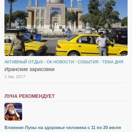
АКТИВНЫЙ ОТДЫХ
/
ОК НОВОСТИ
/
СОБЫТИЯ
/
ТЕМА ДНЯ
Иранские зарисовки
1 Авг, 2017
ЛУНА РЕКОМЕНДУЕТ
Влияние Луны на здоровье человека с 11 по 20 июля