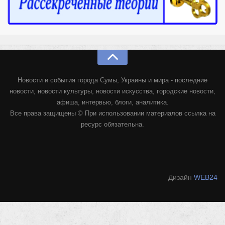
Новости и события города Сумы, Украины и мира - последние
новости, новости культуры, новости искусства, городские новости,
афиша, интервью, блоги, аналитика.
Все права защищены © При использовании материалов ссылка на
ресурс обязательна.
Дизайн
WEB24