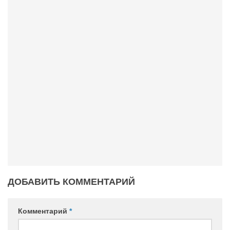
ДОБАВИТЬ КОММЕНТАРИЙ
Комментарий
*