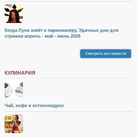
Когда Луна зовёт к парикмахеру. Удачные дни для
стрижки апрель - май - июнь 2026
Смотреть все новости
КУЛИНАРИЯ
Чай, кофе и остеохондроз