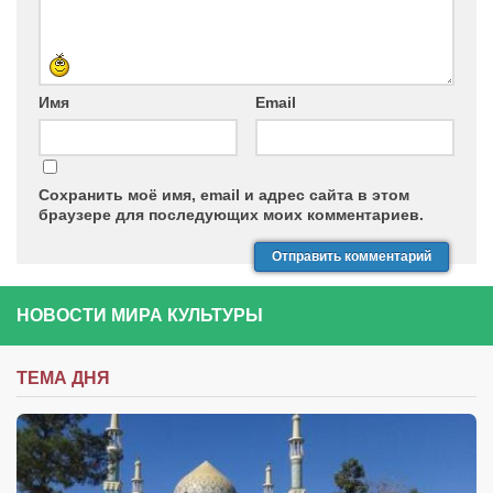
Имя
Email
Сохранить моё имя, email и адрес сайта в этом
браузере для последующих моих комментариев.
НОВОСТИ МИРА КУЛЬТУРЫ
ТЕМА ДНЯ