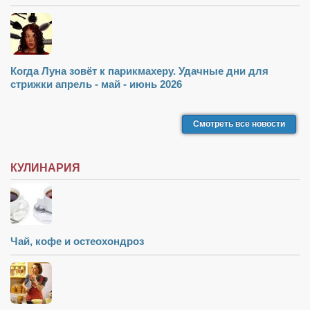
Когда Луна зовёт к парикмахеру. Удачные дни для
стрижки апрель - май - июнь 2026
Смотреть все новости
КУЛИНАРИЯ
Чай, кофе и остеохондроз