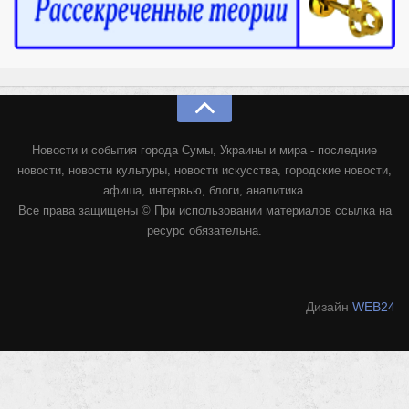
Новости и события города Сумы, Украины и мира - последние
новости, новости культуры, новости искусства, городские новости,
афиша, интервью, блоги, аналитика.
Все права защищены © При использовании материалов ссылка на
ресурс обязательна.
Дизайн
WEB24