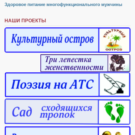
Здоровое питание многофункционального мужчины
НАШИ ПРОЕКТЫ