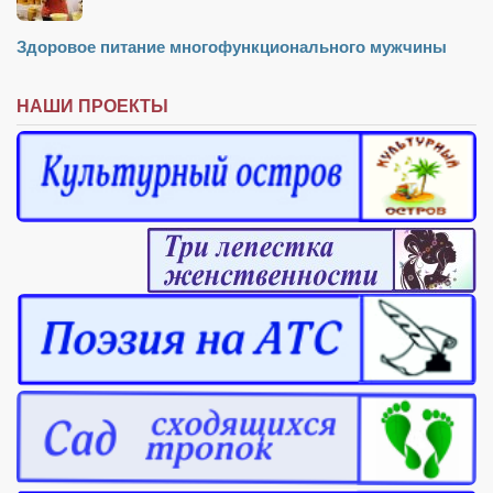
Здоровое питание многофункционального мужчины
НАШИ ПРОЕКТЫ