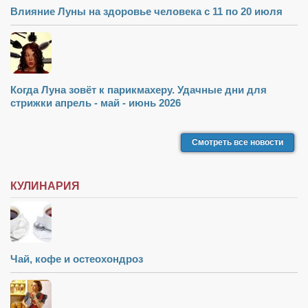
Влияние Луны на здоровье человека с 11 по 20 июля
Когда Луна зовёт к парикмахеру. Удачные дни для
стрижки апрель - май - июнь 2026
Смотреть все новости
КУЛИНАРИЯ
Чай, кофе и остеохондроз