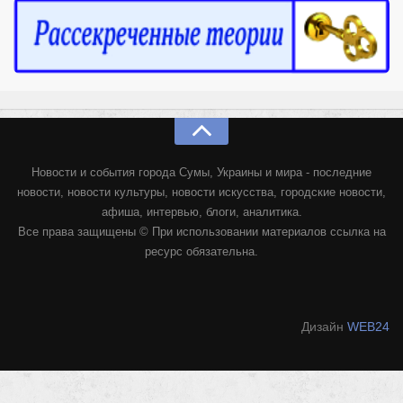
Новости и события города Сумы, Украины и мира - последние
новости, новости культуры, новости искусства, городские новости,
афиша, интервью, блоги, аналитика.
Все права защищены © При использовании материалов ссылка на
ресурс обязательна.
Дизайн
WEB24