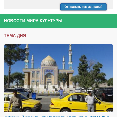
НОВОСТИ МИРА КУЛЬТУРЫ
ТЕМА ДНЯ