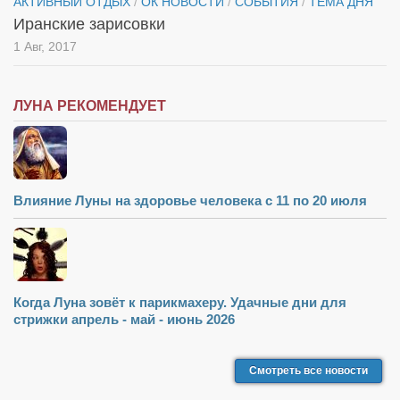
АКТИВНЫЙ ОТДЫХ
/
ОК НОВОСТИ
/
СОБЫТИЯ
/
ТЕМА ДНЯ
Иранские зарисовки
1 Авг, 2017
ЛУНА РЕКОМЕНДУЕТ
Влияние Луны на здоровье человека с 11 по 20 июля
Когда Луна зовёт к парикмахеру. Удачные дни для
стрижки апрель - май - июнь 2026
Смотреть все новости