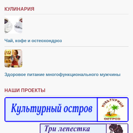
КУЛИНАРИЯ
Чай, кофе и остеохондроз
Здоровое питание многофункционального мужчины
НАШИ ПРОЕКТЫ