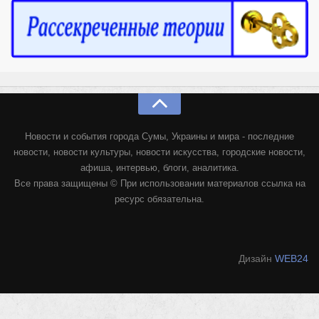
Новости и события города Сумы, Украины и мира - последние
новости, новости культуры, новости искусства, городские новости,
афиша, интервью, блоги, аналитика.
Все права защищены © При использовании материалов ссылка на
ресурс обязательна.
Дизайн
WEB24