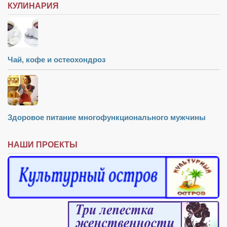
КУЛИНАРИЯ
Чай, кофе и остеохондроз
Здоровое питание многофункционального мужчины
НАШИ ПРОЕКТЫ