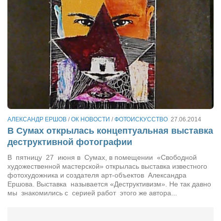
АЛЕКСАНДР ЕРШОВ
/
ОК НОВОСТИ
/
ФОТОИСКУССТВО
27.06.2014
В Сумах открылась концептуальная выставка
деструктивной фотографии
В пятницу 27 июня в Сумах, в помещении «Свободной
художественной мастерской» открылась выставка известного
фотохудожника и создателя арт-объектов Александра
Ершова. Выставка называется «Деструктивизм». Не так давно
мы знакомились с серией работ этого же автора...