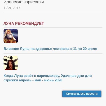
Иранские зарисовки
1 Авг, 2017
ЛУНА РЕКОМЕНДУЕТ
Влияние Луны на здоровье человека с 11 по 20 июля
Когда Луна зовёт к парикмахеру. Удачные дни для
стрижки апрель - май - июнь 2026
Смотреть все новости