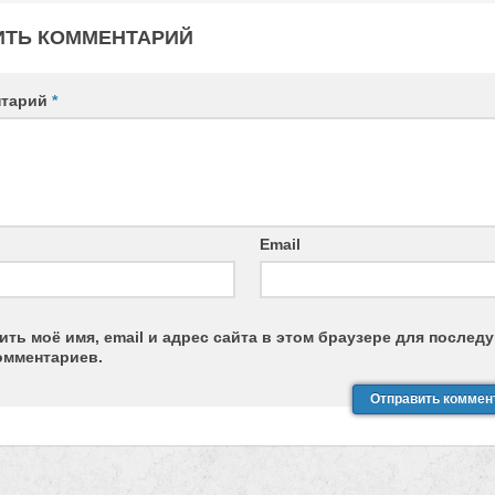
ИТЬ КОММЕНТАРИЙ
нтарий
*
Email
ить моё имя, email и адрес сайта в этом браузере для после
омментариев.