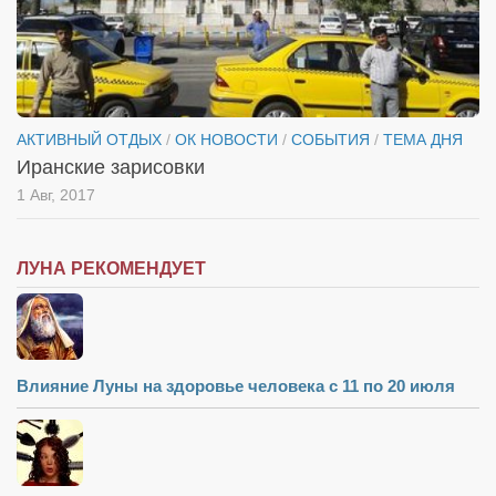
АКТИВНЫЙ ОТДЫХ
/
ОК НОВОСТИ
/
СОБЫТИЯ
/
ТЕМА ДНЯ
Иранские зарисовки
1 Авг, 2017
ЛУНА РЕКОМЕНДУЕТ
Влияние Луны на здоровье человека с 11 по 20 июля