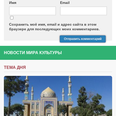
Имя
Email
Сохранить моё имя, email и адрес сайта в этом
браузере для последующих моих комментариев.
НОВОСТИ МИРА КУЛЬТУРЫ
ТЕМА ДНЯ