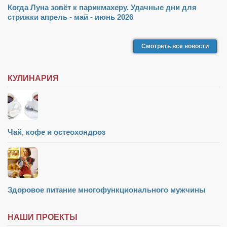
Когда Луна зовёт к парикмахеру. Удачные дни для
стрижки апрель - май - июнь 2026
Смотреть все новости
КУЛИНАРИЯ
Чай, кофе и остеохондроз
Здоровое питание многофункционального мужчины
НАШИ ПРОЕКТЫ