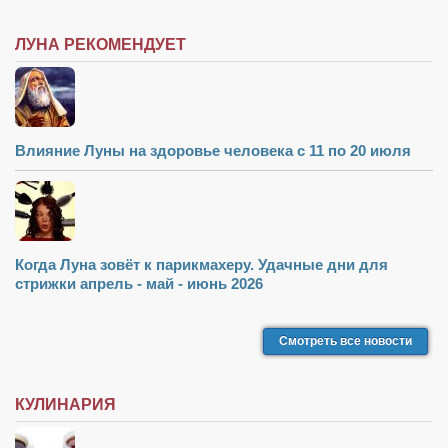
ЛУНА РЕКОМЕНДУЕТ
Влияние Луны на здоровье человека с 11 по 20 июля
Когда Луна зовёт к парикмахеру. Удачные дни для
стрижки апрель - май - июнь 2026
Смотреть все новости
КУЛИНАРИЯ