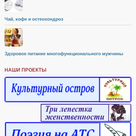
Чай, кофе и остеохондроз
Здоровое питание многофункционального мужчины
НАШИ ПРОЕКТЫ