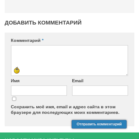
ДОБАВИТЬ КОММЕНТАРИЙ
Комментарий
*
Имя
Email
Сохранить моё имя, email и адрес сайта в этом
браузере для последующих моих комментариев.