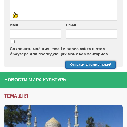
Имя
Email
Сохранить моё имя, email и адрес сайта в этом
браузере для последующих моих комментариев.
НОВОСТИ МИРА КУЛЬТУРЫ
ТЕМА ДНЯ