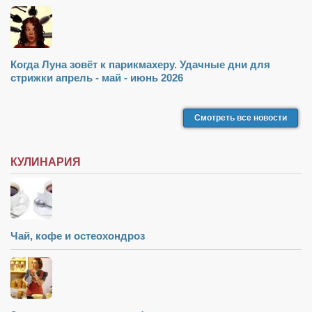
Когда Луна зовёт к парикмахеру. Удачные дни для
стрижки апрель - май - июнь 2026
Смотреть все новости
КУЛИНАРИЯ
Чай, кофе и остеохондроз