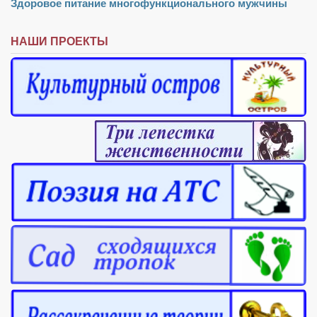
Здоровое питание многофункционального мужчины
НАШИ ПРОЕКТЫ