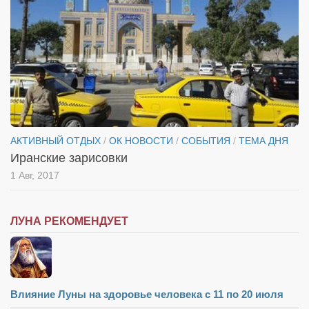
АКТИВНЫЙ ОТДЫХ
/
ОК НОВОСТИ
/
СОБЫТИЯ
/
ТЕМА ДНЯ
Иранские зарисовки
1 Авг, 2017
ЛУНА РЕКОМЕНДУЕТ
Влияние Луны на здоровье человека с 11 по 20 июля