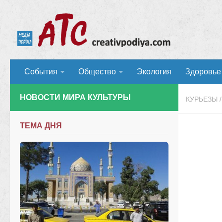
События
Общество
Экология
Здоровье
НОВОСТИ МИРА КУЛЬТУРЫ
КУРЬЕЗЫ
/
ТЕМА ДНЯ