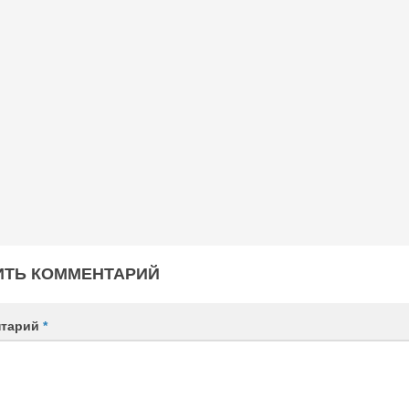
ИТЬ КОММЕНТАРИЙ
нтарий
*