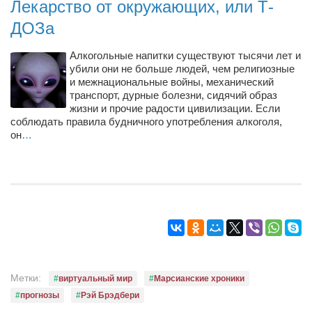
Лекарство от окружающих, или Т-
ДОЗа
Алкогольные напитки существуют тысячи лет и
убили они не больше людей, чем религиозные
и межнациональные войны, механический
транспорт, дурные болезни, сидячий образ
жизни и прочие радости цивилизации. Если
соблюдать правила будничного употребления алкоголя,
он
…
Метки:
виртуальный мир
Марсианские хроники
прогнозы
Рэй Брэдбери