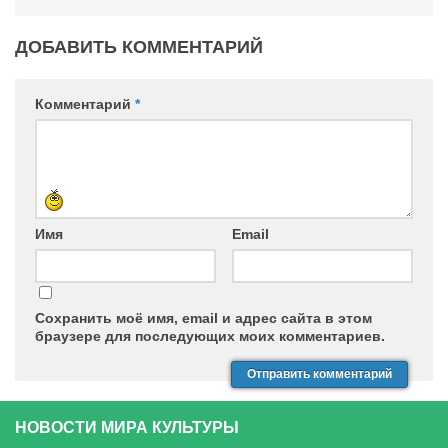
ДОБАВИТЬ КОММЕНТАРИЙ
Комментарий
*
Имя
Email
Сохранить моё имя, email и адрес сайта в этом
браузере для последующих моих комментариев.
НОВОСТИ МИРА КУЛЬТУРЫ