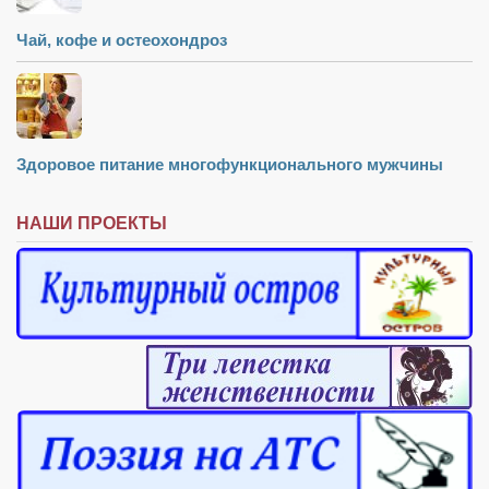
Чай, кофе и остеохондроз
Здоровое питание многофункционального мужчины
НАШИ ПРОЕКТЫ