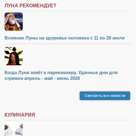
ЛУНА РЕКОМЕНДУЕТ
Влияние Луны на здоровье человека с 11 по 20 июля
Когда Луна зовёт к парикмахеру. Удачные дни для
стрижки апрель - май - июнь 2026
Смотреть все новости
КУЛИНАРИЯ