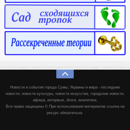
Новости и события города Сумы, Украины и мира - последние
новости, новости культуры, новости искусства, городские новости,
афиша, интервью, блоги, аналитика.
Все права защищены © При использовании материалов ссылка на
ресурс обязательна.