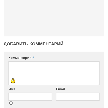
ДОБАВИТЬ КОММЕНТАРИЙ
Комментарий
*
Имя
Email