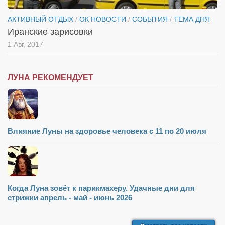
АКТИВНЫЙ ОТДЫХ
/
ОК НОВОСТИ
/
СОБЫТИЯ
/
ТЕМА ДНЯ
Иранские зарисовки
1 Авг, 2017
ЛУНА РЕКОМЕНДУЕТ
Влияние Луны на здоровье человека с 11 по 20 июля
Когда Луна зовёт к парикмахеру. Удачные дни для
стрижки апрель - май - июнь 2026