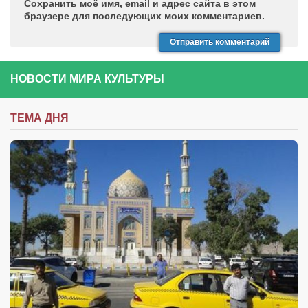
Сохранить моё имя, email и адрес сайта в этом
браузере для последующих моих комментариев.
НОВОСТИ МИРА КУЛЬТУРЫ
ТЕМА ДНЯ