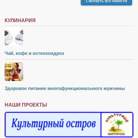
Смотреть все новости
КУЛИНАРИЯ
Чай, кофе и остеохондроз
Здоровое питание многофункционального мужчины
НАШИ ПРОЕКТЫ