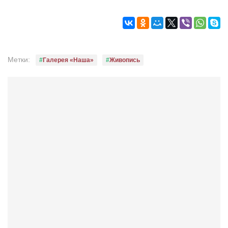
Метки:
Галерея «Наша»
Живопись