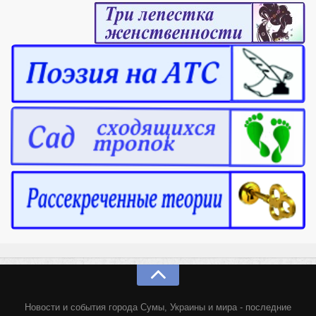
Новости и события города Сумы, Украины и мира - последние