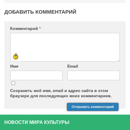
ДОБАВИТЬ КОММЕНТАРИЙ
Комментарий
*
Имя
Email
Сохранить моё имя, email и адрес сайта в этом
браузере для последующих моих комментариев.
НОВОСТИ МИРА КУЛЬТУРЫ