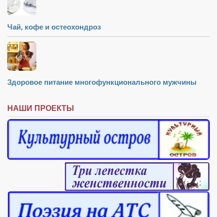
Чай, кофе и остеохондроз
Здоровое питание многофункционального мужчины
НАШИ ПРОЕКТЫ