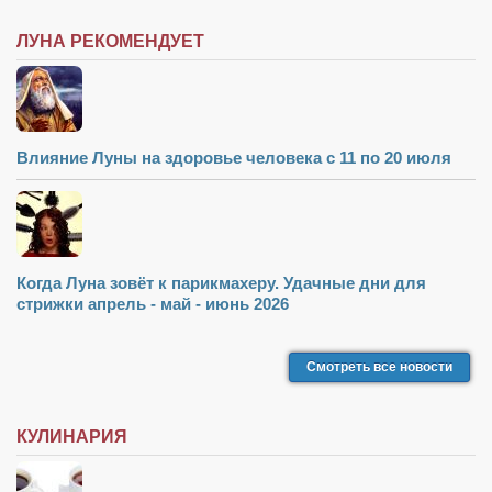
ЛУНА РЕКОМЕНДУЕТ
Влияние Луны на здоровье человека с 11 по 20 июля
Когда Луна зовёт к парикмахеру. Удачные дни для
стрижки апрель - май - июнь 2026
Смотреть все новости
КУЛИНАРИЯ