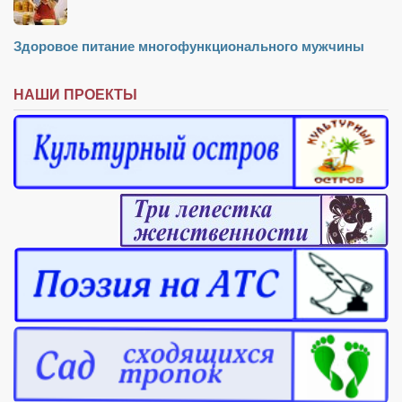
Здоровое питание многофункционального мужчины
НАШИ ПРОЕКТЫ