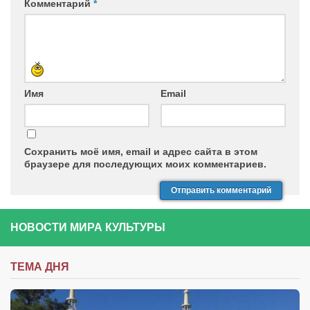
Комментарий
*
Имя
Email
Сохранить моё имя, email и адрес сайта в этом
браузере для последующих моих комментариев.
НОВОСТИ МИРА КУЛЬТУРЫ
ТЕМА ДНЯ