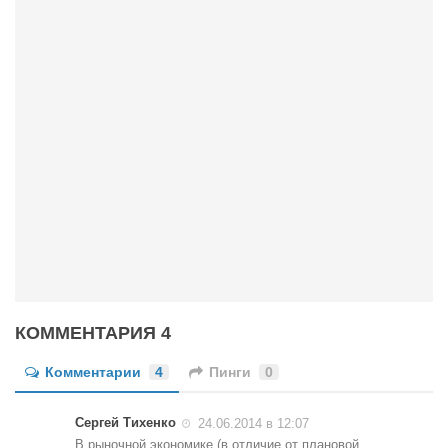
КОММЕНТАРИЯ 4
Комментарии
4
Пинги
0
Сергей Тихенко
24.06.2014 в 12:07
В рыночной экономике (в отличие от плановой,