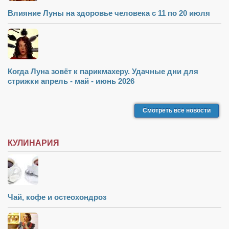
Влияние Луны на здоровье человека с 11 по 20 июля
Когда Луна зовёт к парикмахеру. Удачные дни для
стрижки апрель - май - июнь 2026
Смотреть все новости
КУЛИНАРИЯ
Чай, кофе и остеохондроз