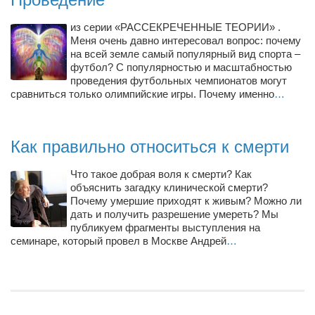
из серии «РАССЕКРЕЧЕННЫЕ ТЕОРИИ» .
Меня очень давно интересовал вопрос: почему
на всей земле самый популярный вид спорта –
футбол? С популярностью и масштабностью
проведения футбольных чемпионатов могут
сравниться только олимпийские игры. Почему именно
…
Как правильно относиться к смерти
Что такое добрая воля к смерти? Как
объяснить загадку клинической смерти?
Почему умершие приходят к живым? Можно ли
дать и получить разрешение умереть? Мы
публикуем фрагменты выступления на
семинаре, который провел в Москве Андрей
…