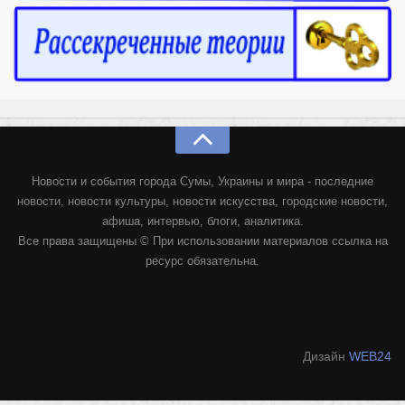
Новости и события города Сумы, Украины и мира - последние
новости, новости культуры, новости искусства, городские новости,
афиша, интервью, блоги, аналитика.
Все права защищены © При использовании материалов ссылка на
ресурс обязательна.
Дизайн
WEB24