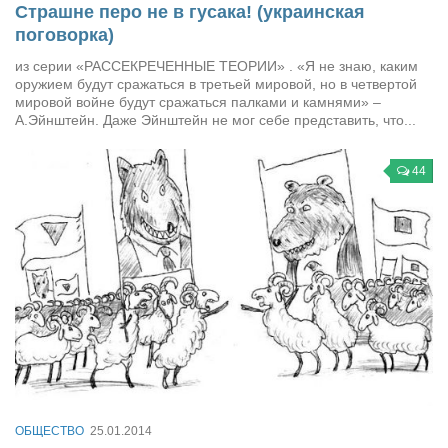
Страшне перо не в гусака! (украинская
поговорка)
из серии «РАССЕКРЕЧЕННЫЕ ТЕОРИИ» . «Я не знаю, каким
оружием будут сражаться в третьей мировой, но в четвертой
мировой войне будут сражаться палками и камнями» –
А.Эйнштейн. Даже Эйнштейн не мог себе представить, что...
44
ОБЩЕСТВО
25.01.2014