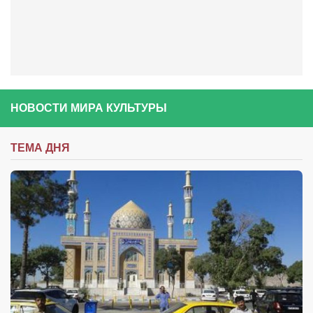
НОВОСТИ МИРА КУЛЬТУРЫ
ТЕМА ДНЯ