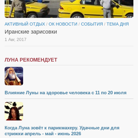
АКТИВНЫЙ ОТДЫХ
/
ОК НОВОСТИ
/
СОБЫТИЯ
/
ТЕМА ДНЯ
Иранские зарисовки
1 Авг, 2017
ЛУНА РЕКОМЕНДУЕТ
Влияние Луны на здоровье человека с 11 по 20 июля
Когда Луна зовёт к парикмахеру. Удачные дни для
стрижки апрель - май - июнь 2026