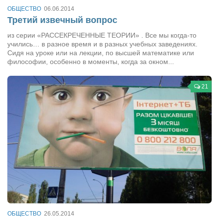
ОБЩЕСТВО
06.06.2014
Третий извечный вопрос
из серии «РАССЕКРЕЧЕННЫЕ ТЕОРИИ» . Все мы когда-то
учились… в разное время и в разных учебных заведениях.
Сидя на уроке или на лекции, по высшей математике или
философии, особенно в моменты, когда за окном...
21
ОБЩЕСТВО
26.05.2014