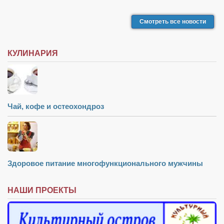
Смотреть все новости
КУЛИНАРИЯ
Чай, кофе и остеохондроз
Здоровое питание многофункционального мужчины
НАШИ ПРОЕКТЫ