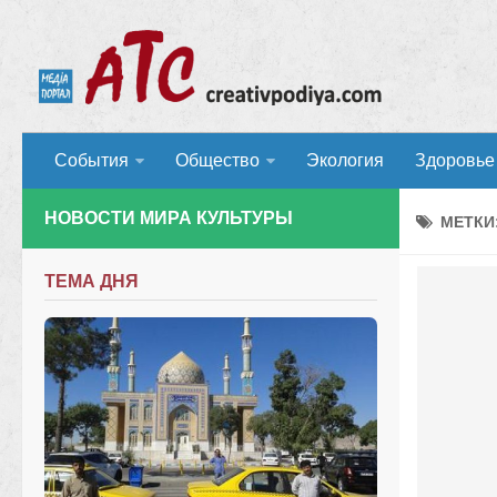
События
Общество
Экология
Здоровье
НОВОСТИ МИРА КУЛЬТУРЫ
МЕТКИ
ТЕМА ДНЯ