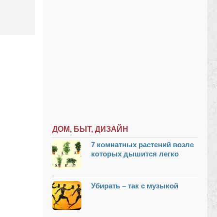
ДОМ, БЫТ, ДИЗАЙН
7 комнатных растений возле
которых дышится легко
Убирать – так с музыкой