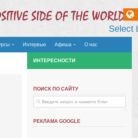
Select
урсы
Интервью
Афиша
О нас
ИНТЕРЕСНОСТИ
ПОИСК ПО САЙТУ
РЕКЛАМА GOOGLE