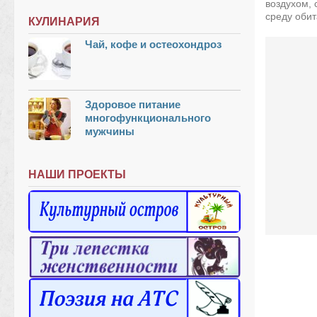
воздухом,
среду обит
КУЛИНАРИЯ
Чай, кофе и остеохондроз
Здоровое питание
многофункционального
мужчины
НАШИ ПРОЕКТЫ