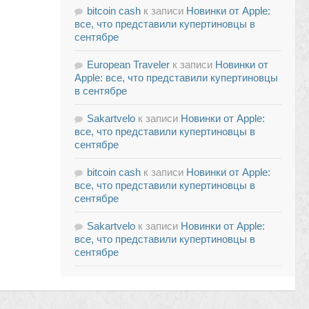
bitcoin cash
к записи
Новинки от Apple:
все, что представили купертиновцы в
сентябре
European Traveler
к записи
Новинки от
Apple: все, что представили купертиновцы
в сентябре
Sakartvelo
к записи
Новинки от Apple:
все, что представили купертиновцы в
сентябре
bitcoin cash
к записи
Новинки от Apple:
все, что представили купертиновцы в
сентябре
Sakartvelo
к записи
Новинки от Apple:
все, что представили купертиновцы в
сентябре