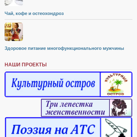
Чай, кофе и остеохондроз
Здоровое питание многофункционального мужчины
НАШИ ПРОЕКТЫ