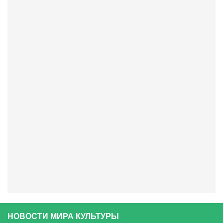
НОВОСТИ МИРА КУЛЬТУРЫ