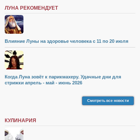
ЛУНА РЕКОМЕНДУЕТ
Влияние Луны на здоровье человека с 11 по 20 июля
Когда Луна зовёт к парикмахеру. Удачные дни для
стрижки апрель - май - июнь 2026
Смотреть все новости
КУЛИНАРИЯ