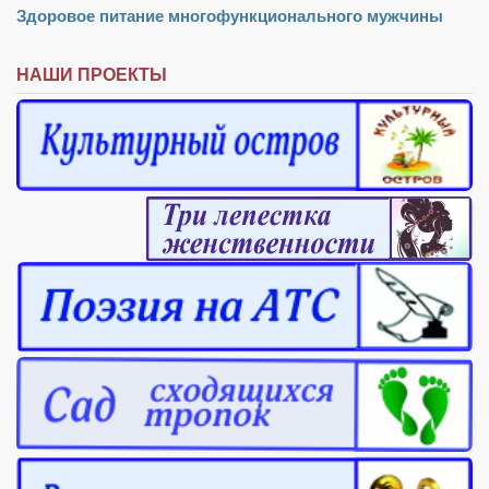
Здоровое питание многофункционального мужчины
НАШИ ПРОЕКТЫ