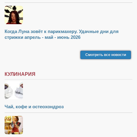
Когда Луна зовёт к парикмахеру. Удачные дни для
стрижки апрель - май - июнь 2026
Смотреть все новости
КУЛИНАРИЯ
Чай, кофе и остеохондроз