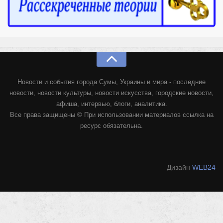
Новости и события города Сумы, Украины и мира - последние
новости, новости культуры, новости искусства, городские новости,
афиша, интервью, блоги, аналитика.
Все права защищены © При использовании материалов ссылка на
ресурс обязательна.
Дизайн
WEB24