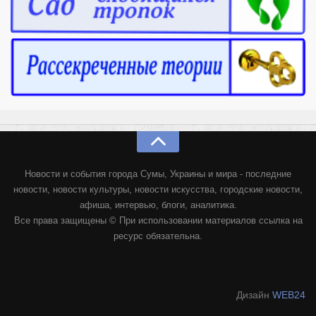
Новости и события города Сумы, Украины и мира - последние
новости, новости культуры, новости искусства, городские новости,
афиша, интервью, блоги, аналитика.
Все права защищены © При использовании материалов ссылка на
ресурс обязательна.
Дизайн
WEB24