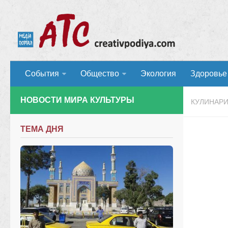
События
Общество
Экология
Здоровье
НОВОСТИ МИРА КУЛЬТУРЫ
КУЛИНАР
ТЕМА ДНЯ