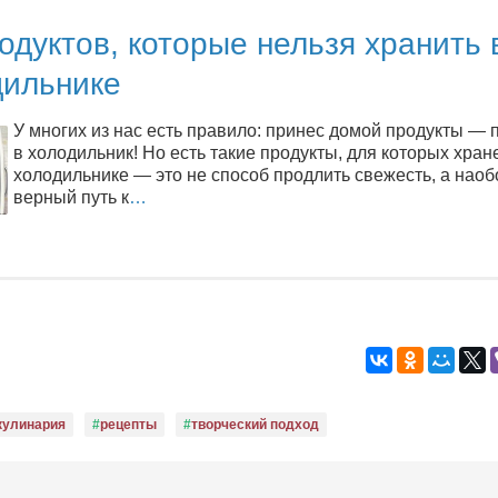
одуктов, которые нельзя хранить 
дильнике
У многих из нас есть правило: принес домой продукты — 
в холодильник! Но есть такие продукты, для которых хран
холодильнике — это не способ продлить свежесть, а наоб
верный путь к
…
кулинария
рецепты
творческий подход