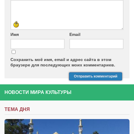
Имя
Email
Сохранить моё имя, email и адрес сайта в этом
браузере для последующих моих комментариев.
НОВОСТИ МИРА КУЛЬТУРЫ
ТЕМА ДНЯ