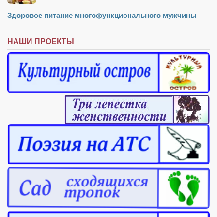
Здоровое питание многофункционального мужчины
НАШИ ПРОЕКТЫ