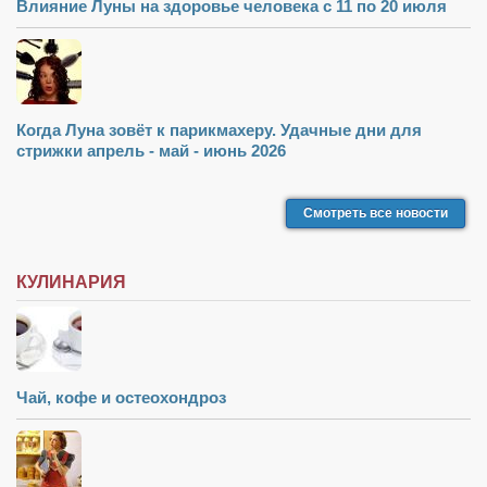
Влияние Луны на здоровье человека с 11 по 20 июля
Когда Луна зовёт к парикмахеру. Удачные дни для
стрижки апрель - май - июнь 2026
Смотреть все новости
КУЛИНАРИЯ
Чай, кофе и остеохондроз