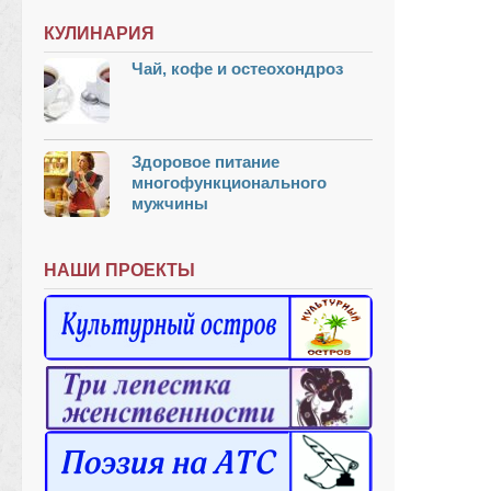
КУЛИНАРИЯ
Чай, кофе и остеохондроз
Здоровое питание
многофункционального
мужчины
НАШИ ПРОЕКТЫ