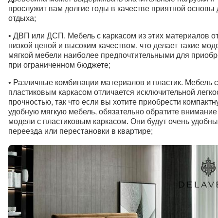
прослужит вам долгие годы в качестве приятной основы 
отдыха;
•
ДВП или ДСП. Мебель с каркасом из этих материалов о
низкой ценой и высоким качеством, что делает такие мод
мягкой мебели наиболее предпочтительными для приобр
при ограниченном бюджете;
• Различные комбинации материалов и пластик. Мебель с
пластиковым каркасом отличается исключительной легко
прочностью, так что если вы хотите приобрести компактн
удобную мягкую мебель, обязательно обратите внимание
модели с пластиковым каркасом. Они будут очень удобны
переезда или перестановки в квартире;