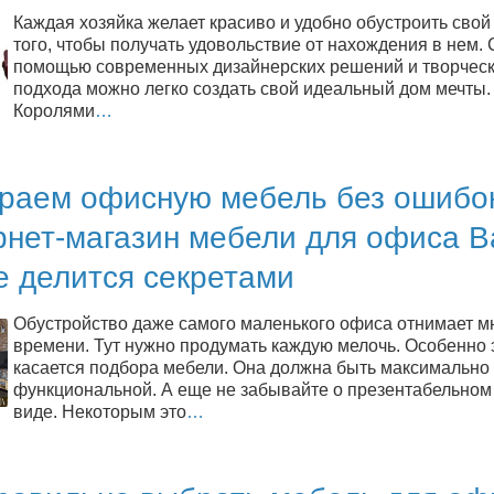
Каждая хозяйка желает красиво и удобно обустроить свой
того, чтобы получать удовольствие от нахождения в нем. 
помощью современных дизайнерских решений и творческ
подхода можно легко создать свой идеальный дом мечты.
Королями
…
раем офисную мебель без ошибок
нет-магазин мебели для офиса Ba
e делится секретами
Обустройство даже самого маленького офиса отнимает м
времени. Тут нужно продумать каждую мелочь. Особенно 
касается подбора мебели. Она должна быть максимально 
функциональной. А еще не забывайте о презентабельно
виде. Некоторым это
…