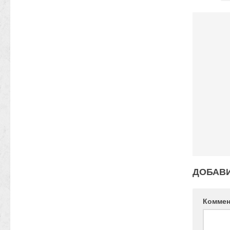
ДОБАВ
Комме