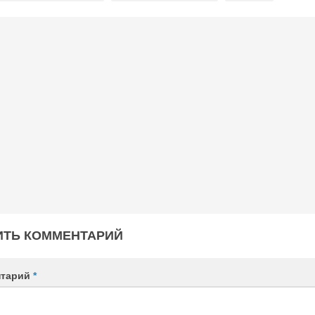
ИТЬ КОММЕНТАРИЙ
нтарий
*