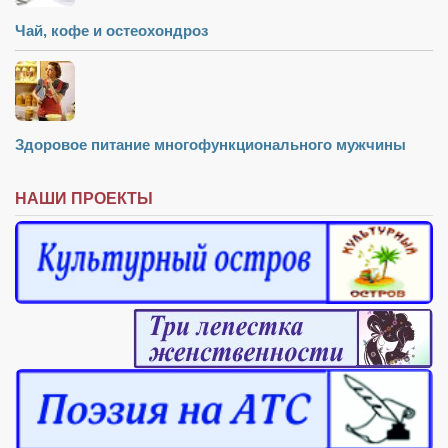
Чай, кофе и остеохондроз
Здоровое питание многофункционального мужчины
НАШИ ПРОЕКТЫ