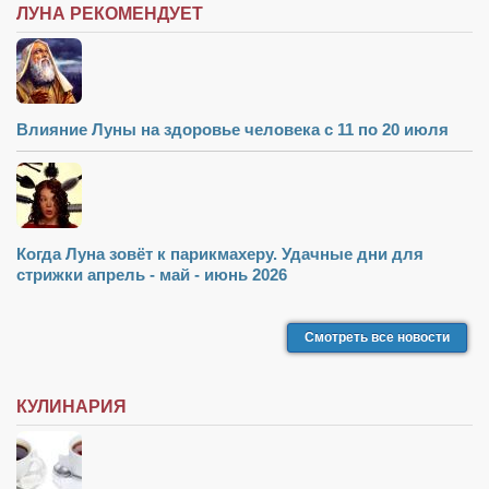
ЛУНА РЕКОМЕНДУЕТ
Влияние Луны на здоровье человека с 11 по 20 июля
Когда Луна зовёт к парикмахеру. Удачные дни для
стрижки апрель - май - июнь 2026
Смотреть все новости
КУЛИНАРИЯ