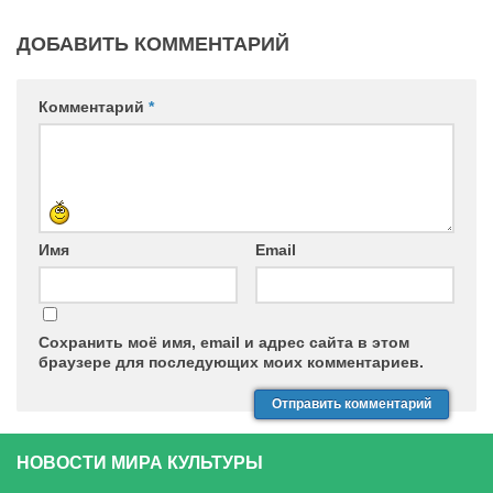
ДОБАВИТЬ КОММЕНТАРИЙ
Комментарий
*
Имя
Email
Сохранить моё имя, email и адрес сайта в этом
браузере для последующих моих комментариев.
НОВОСТИ МИРА КУЛЬТУРЫ