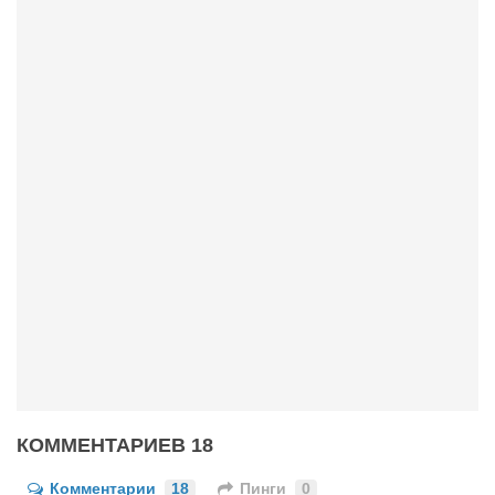
КОММЕНТАРИЕВ 18
Комментарии
18
Пинги
0