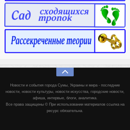
Новости и события города Сумы, Украины и мира - последние
новости, новости культуры, новости искусства, городские новости,
афиша, интервью, блоги, аналитика.
Все права защищены © При использовании материалов ссылка на
ресурс обязательна.