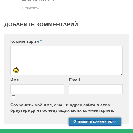
— великий поэт. 8)
Ответить
ДОБАВИТЬ КОММЕНТАРИЙ
Комментарий
*
Имя
Email
Сохранить моё имя, email и адрес сайта в этом
браузере для последующих моих комментариев.