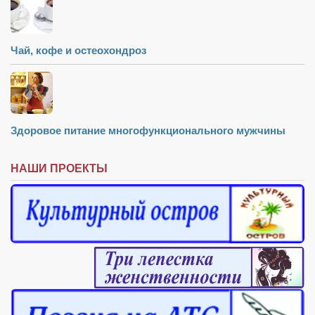
Чай, кофе и остеохондроз
Здоровое питание многофункционального мужчины
НАШИ ПРОЕКТЫ