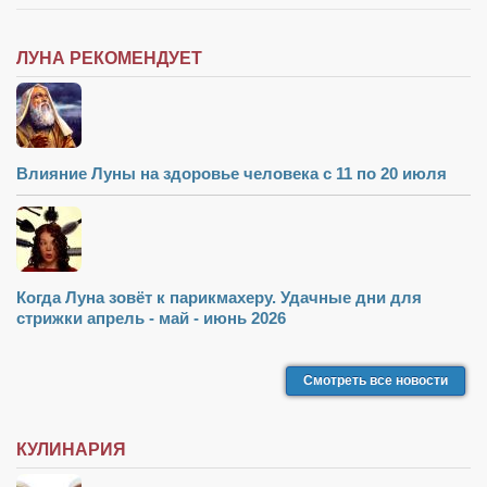
ЛУНА РЕКОМЕНДУЕТ
Влияние Луны на здоровье человека с 11 по 20 июля
Когда Луна зовёт к парикмахеру. Удачные дни для
стрижки апрель - май - июнь 2026
Смотреть все новости
КУЛИНАРИЯ