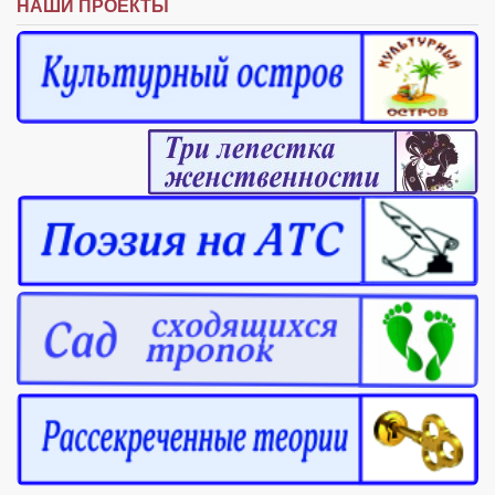
НАШИ ПРОЕКТЫ