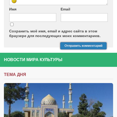
Имя
Email
Сохранить моё имя, email и адрес сайта в этом
браузере для последующих моих комментариев.
НОВОСТИ МИРА КУЛЬТУРЫ
ТЕМА ДНЯ