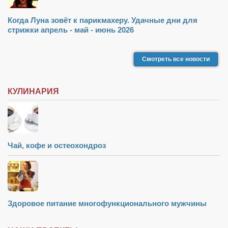
Когда Луна зовёт к парикмахеру. Удачные дни для
стрижки апрель - май - июнь 2026
Смотреть все новости
КУЛИНАРИЯ
Чай, кофе и остеохондроз
Здоровое питание многофункционального мужчины