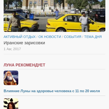
АКТИВНЫЙ ОТДЫХ
/
ОК НОВОСТИ
/
СОБЫТИЯ
/
ТЕМА ДНЯ
Иранские зарисовки
1 Авг, 2017
ЛУНА РЕКОМЕНДУЕТ
Влияние Луны на здоровье человека с 11 по 20 июля