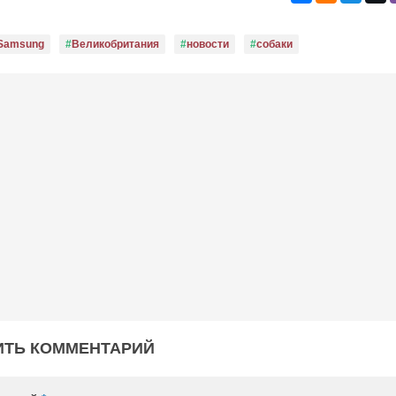
Samsung
Великобритания
новости
собаки
ИТЬ КОММЕНТАРИЙ