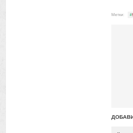
Метки:
ДОБАВ