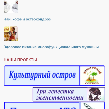
Чай, кофе и остеохондроз
Здоровое питание многофункционального мужчины
НАШИ ПРОЕКТЫ