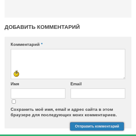
ДОБАВИТЬ КОММЕНТАРИЙ
Комментарий
*
Имя
Email
Сохранить моё имя, email и адрес сайта в этом
браузере для последующих моих комментариев.