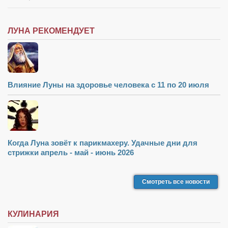
ЛУНА РЕКОМЕНДУЕТ
Влияние Луны на здоровье человека с 11 по 20 июля
Когда Луна зовёт к парикмахеру. Удачные дни для
стрижки апрель - май - июнь 2026
Смотреть все новости
КУЛИНАРИЯ