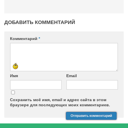
ДОБАВИТЬ КОММЕНТАРИЙ
Комментарий
*
Имя
Email
Сохранить моё имя, email и адрес сайта в этом
браузере для последующих моих комментариев.