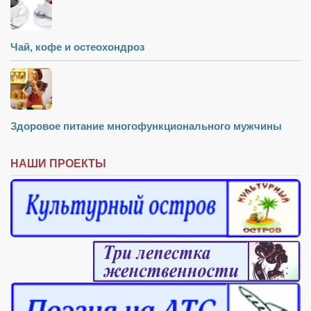
Чай, кофе и остеохондроз
Здоровое питание многофункционального мужчины
НАШИ ПРОЕКТЫ