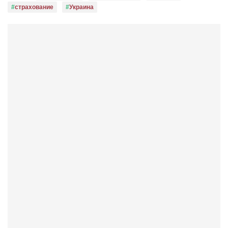
страхование
Украина