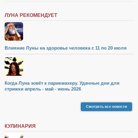
ЛУНА РЕКОМЕНДУЕТ
Влияние Луны на здоровье человека с 11 по 20 июля
Когда Луна зовёт к парикмахеру. Удачные дни для
стрижки апрель - май - июнь 2026
Смотреть все новости
КУЛИНАРИЯ