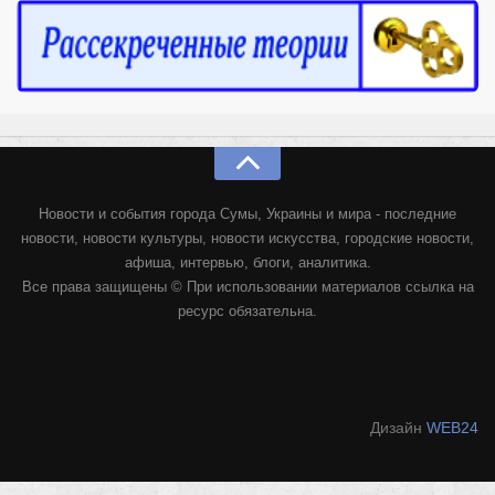
Новости и события города Сумы, Украины и мира - последние
новости, новости культуры, новости искусства, городские новости,
афиша, интервью, блоги, аналитика.
Все права защищены © При использовании материалов ссылка на
ресурс обязательна.
Дизайн
WEB24