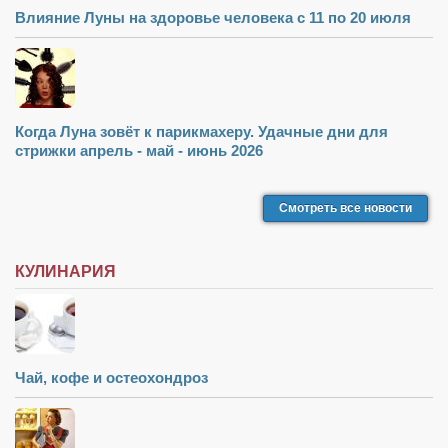
Влияние Луны на здоровье человека с 11 по 20 июля
Когда Луна зовёт к парикмахеру. Удачные дни для
стрижки апрель - май - июнь 2026
Смотреть все новости
КУЛИНАРИЯ
Чай, кофе и остеохондроз