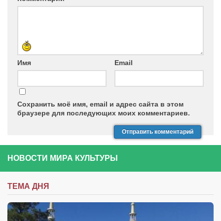
Имя
Email
Сохранить моё имя, email и адрес сайта в этом
браузере для последующих моих комментариев.
НОВОСТИ МИРА КУЛЬТУРЫ
ТЕМА ДНЯ