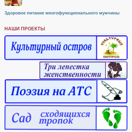
Здоровое питание многофункционального мужчины
НАШИ ПРОЕКТЫ