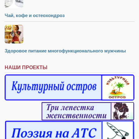
Чай, кофе и остеохондроз
Здоровое питание многофункционального мужчины
НАШИ ПРОЕКТЫ