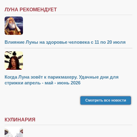
ЛУНА РЕКОМЕНДУЕТ
Влияние Луны на здоровье человека с 11 по 20 июля
Когда Луна зовёт к парикмахеру. Удачные дни для
стрижки апрель - май - июнь 2026
Смотреть все новости
КУЛИНАРИЯ