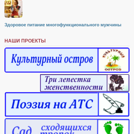
Здоровое питание многофункционального мужчины
НАШИ ПРОЕКТЫ