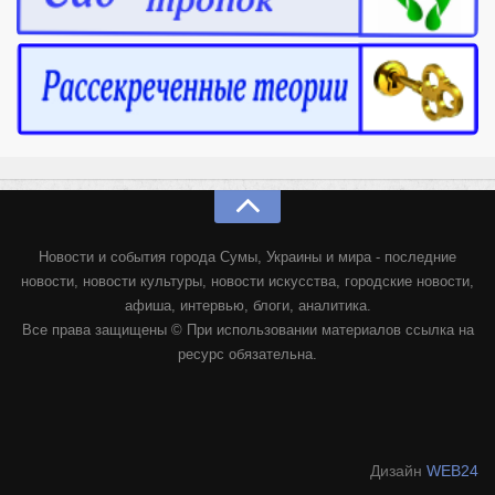
Новости и события города Сумы, Украины и мира - последние
новости, новости культуры, новости искусства, городские новости,
афиша, интервью, блоги, аналитика.
Все права защищены © При использовании материалов ссылка на
ресурс обязательна.
Дизайн
WEB24