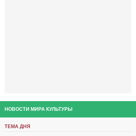
НОВОСТИ МИРА КУЛЬТУРЫ
ТЕМА ДНЯ