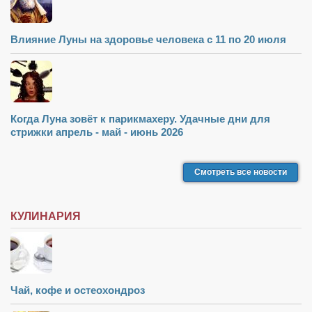
Влияние Луны на здоровье человека с 11 по 20 июля
Когда Луна зовёт к парикмахеру. Удачные дни для
стрижки апрель - май - июнь 2026
Смотреть все новости
КУЛИНАРИЯ
Чай, кофе и остеохондроз