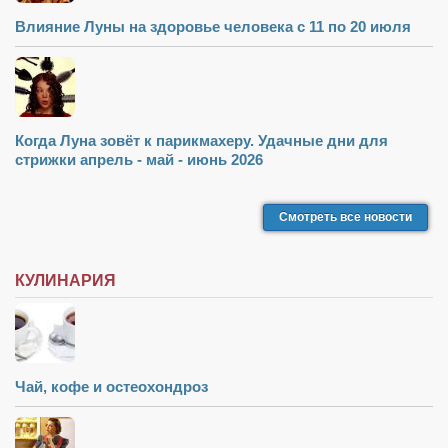
Влияние Луны на здоровье человека с 11 по 20 июля
Когда Луна зовёт к парикмахеру. Удачные дни для
стрижки апрель - май - июнь 2026
Смотреть все новости
КУЛИНАРИЯ
Чай, кофе и остеохондроз