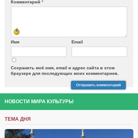
Комментарий
*
Имя
Email
Сохранить моё имя, email и адрес сайта в этом
браузере для последующих моих комментариев.
НОВОСТИ МИРА КУЛЬТУРЫ
ТЕМА ДНЯ