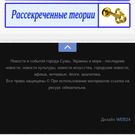
Новости и события города Сумы, Украины и мира - последние
новости, новости культуры, новости искусства, городские новости,
афиша, интервью, блоги, аналитика.
Все права защищены © При использовании материалов ссылка на
ресурс обязательна.
Дизайн
WEB24