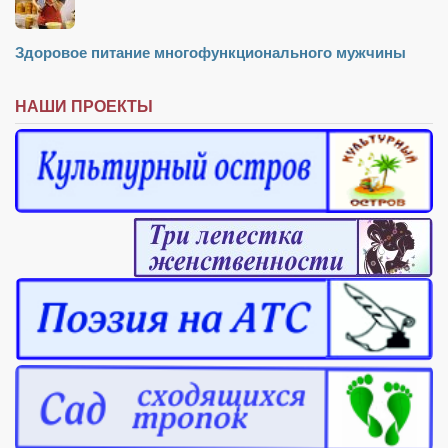
Здоровое питание многофункционального мужчины
НАШИ ПРОЕКТЫ