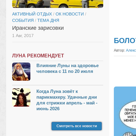
АКТИВНЫЙ ОТДЫХ
/
ОК НОВОСТИ
/
СОБЫТИЯ
/
ТЕМА ДНЯ
Иранские зарисовки
1 Авг, 2017
БОЛОТ
Автор:
Алекс
ЛУНА РЕКОМЕНДУЕТ
Влияние Луны на здоровье
человека с 11 по 20 июля
Когда Луна зовёт к
парикмахеру. Удачные дни
для стрижки апрель - май -
июнь 2026
Смотреть все новости