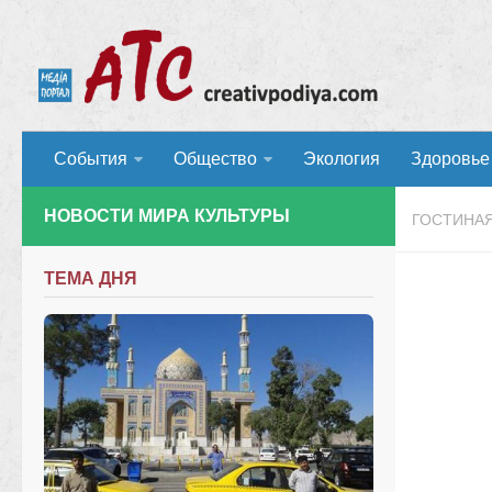
События
Общество
Экология
Здоровье
НОВОСТИ МИРА КУЛЬТУРЫ
ГОСТИНА
ТЕМА ДНЯ