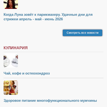
Когда Луна зовёт к парикмахеру. Удачные дни для
стрижки апрель - май - июнь 2026
Смотреть все новости
КУЛИНАРИЯ
Чай, кофе и остеохондроз
Здоровое питание многофункционального мужчины