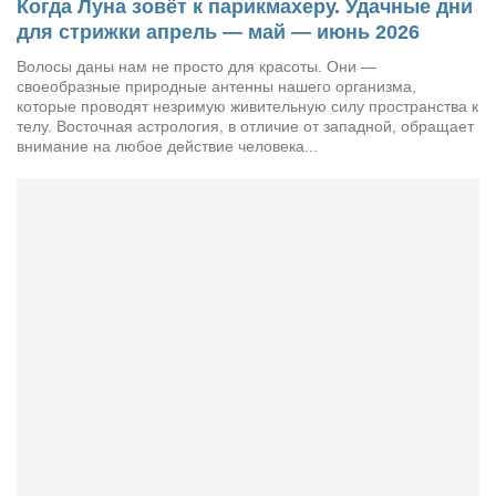
Когда Луна зовёт к парикмахеру. Удачные дни
для стрижки апрель — май — июнь 2026
Волосы даны нам не просто для красоты. Они —
своеобразные природные антенны нашего организма,
которые проводят незримую живительную силу пространства к
телу. Восточная астрология, в отличие от западной, обращает
внимание на любое действие человека...