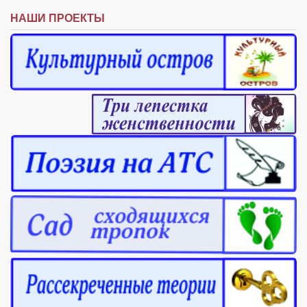
НАШИ ПРОЕКТЫ