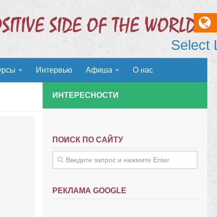
Select
урсы
Интервью
Афиша
О нас
ИНТЕРЕСНОСТИ
ПОИСК ПО САЙТУ
РЕКЛАМА GOOGLE