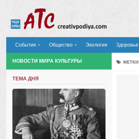
События
Общество
Экология
Здоровье
НОВОСТИ МИРА КУЛЬТУРЫ
МЕТКИ
ТЕМА ДНЯ