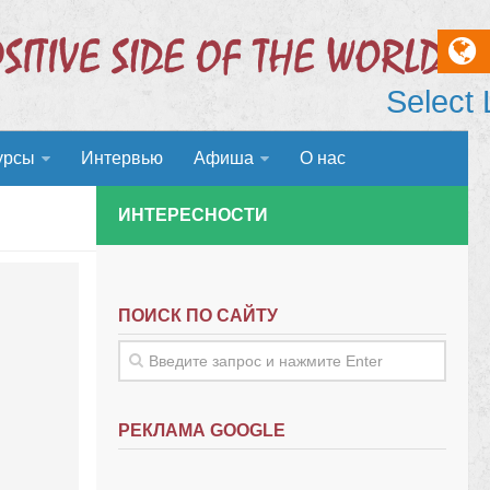
Select
урсы
Интервью
Афиша
О нас
ИНТЕРЕСНОСТИ
ПОИСК ПО САЙТУ
РЕКЛАМА GOOGLE