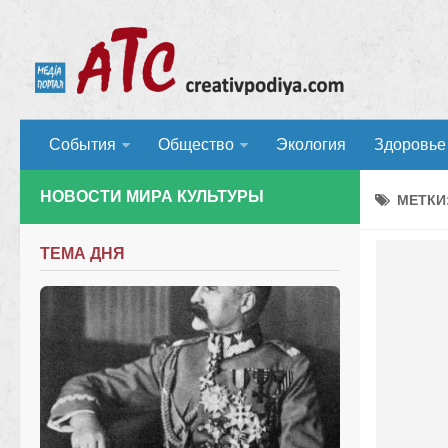
События
Общество
Экология
Здоровье
НОВОСТИ МИРА КУЛЬТУРЫ
МЕТКИ
ТЕМА ДНЯ