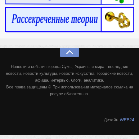
Новости и события города Сумы, Украины и мира - последние
новости, новости культуры, новости искусства, городские новости,
афиша, интервью, блоги, аналитика.
Все права защищены © При использовании материалов ссылка на
ресурс обязательна.
Дизайн
WEB24