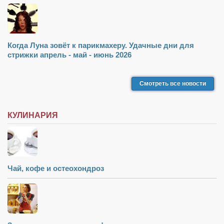
Когда Луна зовёт к парикмахеру. Удачные дни для
стрижки апрель - май - июнь 2026
Смотреть все новости
КУЛИНАРИЯ
Чай, кофе и остеохондроз