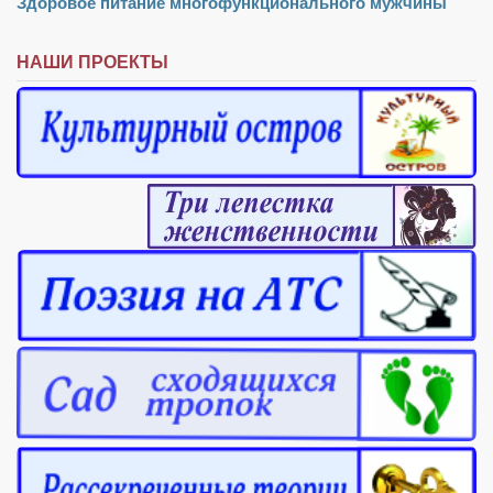
Здоровое питание многофункционального мужчины
НАШИ ПРОЕКТЫ