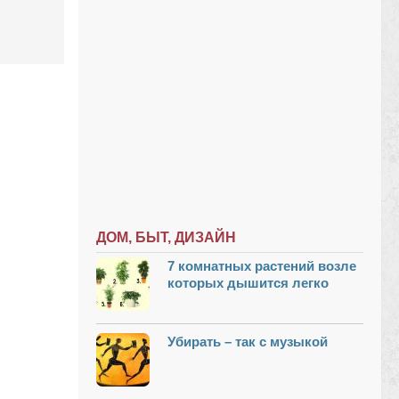
ДОМ, БЫТ, ДИЗАЙН
7 комнатных растений возле
которых дышится легко
Убирать – так с музыкой