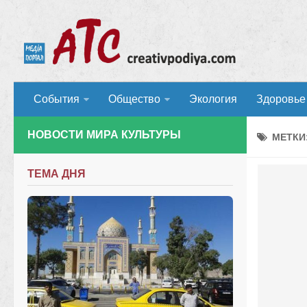
События
Общество
Экология
Здоровье
НОВОСТИ МИРА КУЛЬТУРЫ
МЕТКИ
ТЕМА ДНЯ