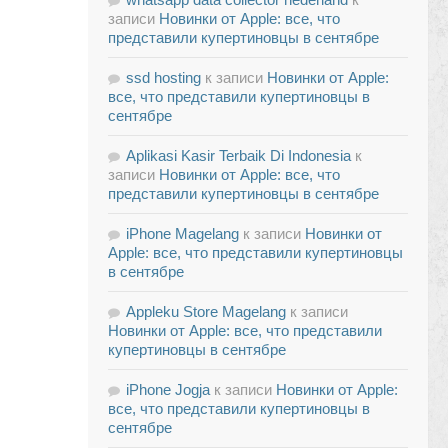
записи
Новинки от Apple: все, что
представили купертиновцы в сентябре
ssd hosting
к записи
Новинки от Apple:
все, что представили купертиновцы в
сентябре
Aplikasi Kasir Terbaik Di Indonesia
к
записи
Новинки от Apple: все, что
представили купертиновцы в сентябре
iPhone Magelang
к записи
Новинки от
Apple: все, что представили купертиновцы
в сентябре
Appleku Store Magelang
к записи
Новинки от Apple: все, что представили
купертиновцы в сентябре
iPhone Jogja
к записи
Новинки от Apple:
все, что представили купертиновцы в
сентябре