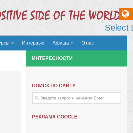
Select
урсы
Интервью
Афиша
О нас
ИНТЕРЕСНОСТИ
ПОИСК ПО САЙТУ
РЕКЛАМА GOOGLE