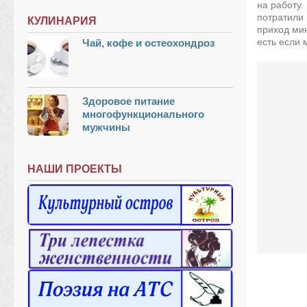
на работу.
потратили 
КУЛИНАРИЯ
приход ми
есть если м
Чай, кофе и остеохондроз
Здоровое питание
многофункционального
мужчины
НАШИ ПРОЕКТЫ