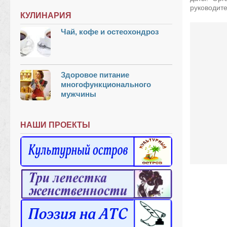
руководите
КУЛИНАРИЯ
Чай, кофе и остеохондроз
Здоровое питание
многофункционального
мужчины
НАШИ ПРОЕКТЫ