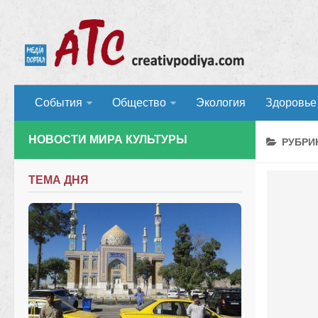
События
Общество
Экология
Здоровье
НОВОСТИ МИРА КУЛЬТУРЫ
РУБРИ
ТЕМА ДНЯ