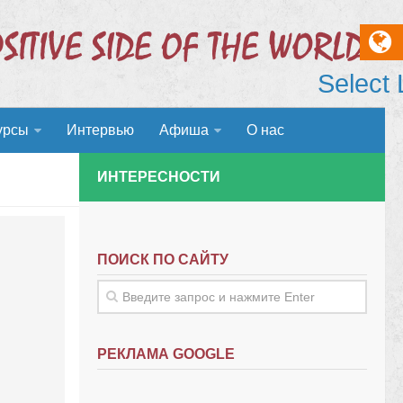
Select
урсы
Интервью
Афиша
О нас
ИНТЕРЕСНОСТИ
ПОИСК ПО САЙТУ
РЕКЛАМА GOOGLE