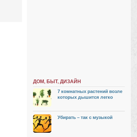
ДОМ, БЫТ, ДИЗАЙН
7 комнатных растений возле
которых дышится легко
Убирать – так с музыкой