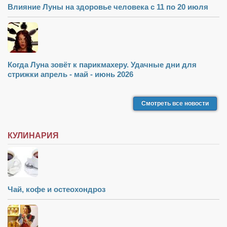
Влияние Луны на здоровье человека с 11 по 20 июля
Когда Луна зовёт к парикмахеру. Удачные дни для
стрижки апрель - май - июнь 2026
Смотреть все новости
КУЛИНАРИЯ
Чай, кофе и остеохондроз