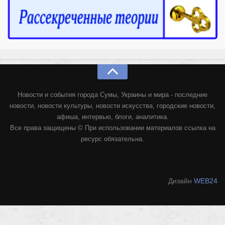
Новости и события города Сумы, Украины и мира - последние
новости, новости культуры, новости искусства, городские новости,
афиша, интервью, блоги, аналитика.
Все права защищены © При использовании материалов ссылка на
ресурс обязательна.
Дизайн
WEB24