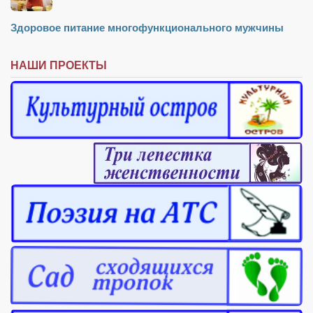
Здоровое питание многофункционального мужчины
НАШИ ПРОЕКТЫ