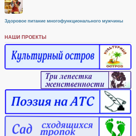
Здоровое питание многофункционального мужчины
НАШИ ПРОЕКТЫ