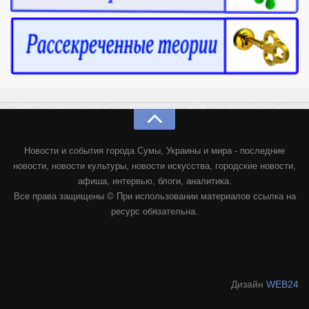
Новости и события города Сумы, Украины и мира - последние
новости, новости культуры, новости искусства, городские новости,
афиша, интервью, блоги, аналитика.
Все права защищены © При использовании материалов ссылка на
ресурс обязательна.
Дизайн
WEB24