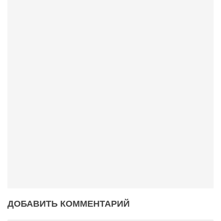
ДОБАВИТЬ КОММЕНТАРИЙ