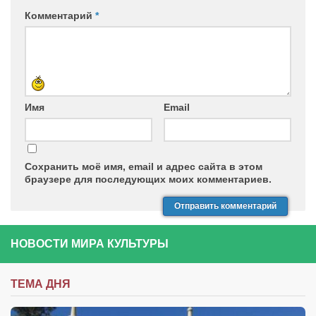
Комментарий
*
Имя
Email
Сохранить моё имя, email и адрес сайта в этом
браузере для последующих моих комментариев.
НОВОСТИ МИРА КУЛЬТУРЫ
ТЕМА ДНЯ