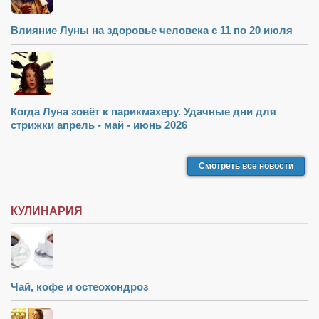
Влияние Луны на здоровье человека с 11 по 20 июля
Когда Луна зовёт к парикмахеру. Удачные дни для
стрижки апрель - май - июнь 2026
Смотреть все новости
КУЛИНАРИЯ
Чай, кофе и остеохондроз