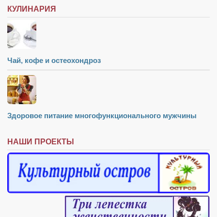
КУЛИНАРИЯ
Чай, кофе и остеохондроз
Здоровое питание многофункционального мужчины
НАШИ ПРОЕКТЫ