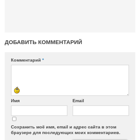
ДОБАВИТЬ КОММЕНТАРИЙ
Комментарий
*
Имя
Email
Сохранить моё имя, email и адрес сайта в этом
браузере для последующих моих комментариев.