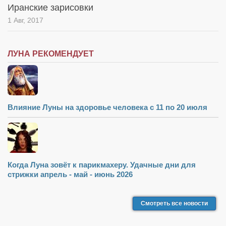
Иранские зарисовки
1 Авг, 2017
ЛУНА РЕКОМЕНДУЕТ
Влияние Луны на здоровье человека с 11 по 20 июля
Когда Луна зовёт к парикмахеру. Удачные дни для
стрижки апрель - май - июнь 2026
Смотреть все новости