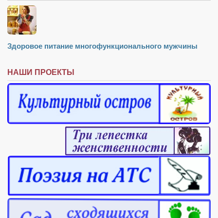
Здоровое питание многофункционального мужчины
НАШИ ПРОЕКТЫ