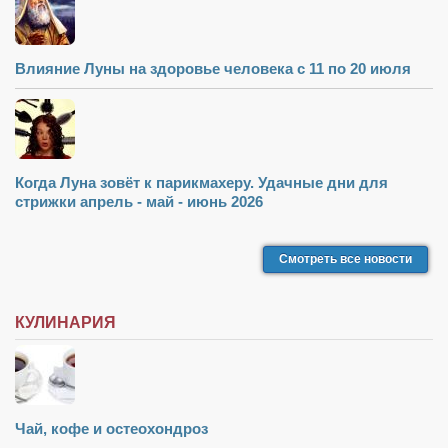
Влияние Луны на здоровье человека с 11 по 20 июля
Когда Луна зовёт к парикмахеру. Удачные дни для
стрижки апрель - май - июнь 2026
Смотреть все новости
КУЛИНАРИЯ
Чай, кофе и остеохондроз