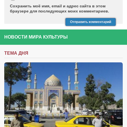
Сохранить моё имя, email и адрес сайта в этом
браузере для последующих моих комментариев.
НОВОСТИ МИРА КУЛЬТУРЫ
ТЕМА ДНЯ