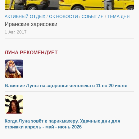
АКТИВНЫЙ ОТДЫХ
/
ОК НОВОСТИ
/
СОБЫТИЯ
/
ТЕМА ДНЯ
Иранские зарисовки
1 Авг, 2017
ЛУНА РЕКОМЕНДУЕТ
Влияние Луны на здоровье человека с 11 по 20 июля
Когда Луна зовёт к парикмахеру. Удачные дни для
стрижки апрель - май - июнь 2026