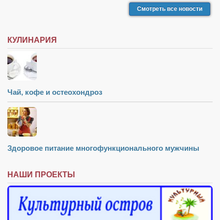
Смотреть все новости
КУЛИНАРИЯ
Чай, кофе и остеохондроз
Здоровое питание многофункционального мужчины
НАШИ ПРОЕКТЫ