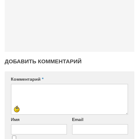
ДОБАВИТЬ КОММЕНТАРИЙ
Комментарий
*
Имя
Email