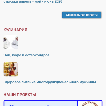
стрижки апрель - май - июнь 2026
Смотреть все новости
КУЛИНАРИЯ
Чай, кофе и остеохондроз
Здоровое питание многофункционального мужчины
НАШИ ПРОЕКТЫ