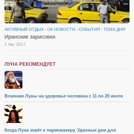
АКТИВНЫЙ ОТДЫХ
/
ОК НОВОСТИ
/
СОБЫТИЯ
/
ТЕМА ДНЯ
Иранские зарисовки
1 Авг, 2017
ЛУНА РЕКОМЕНДУЕТ
Влияние Луны на здоровье человека с 11 по 20 июля
Когда Луна зовёт к парикмахеру. Удачные дни для